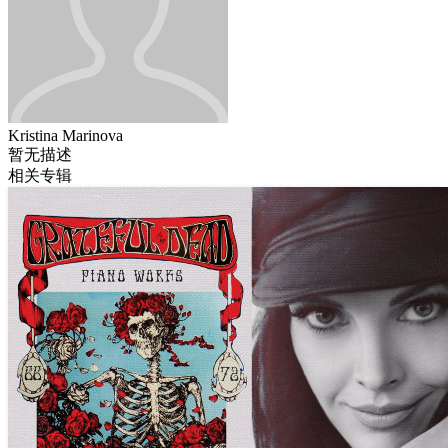
Kristina Marinova
暂无描述
相关专辑