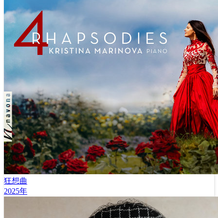
狂想曲
2025年