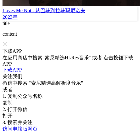
Loves Me Not - 从巴赫到拉赫玛尼诺夫
2023年
title
content
下载APP
在应用商店中搜索"索尼精选Hi-Res音乐" 或者 点击按钮下载
APP
下载APP
关注我们
微信中搜索
"索尼精选高解析度音乐"
或者
1. 复制公众号名称
复制
2. 打开微信
打开
3. 搜索并关注
访问电脑版网页