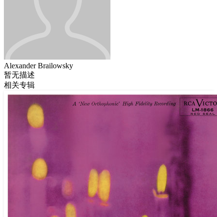
Alexander Brailowsky
暂无描述
相关专辑