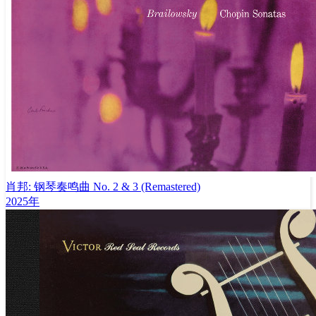
肖邦: 钢琴奏鸣曲 No. 2 & 3 (Remastered)
2025年