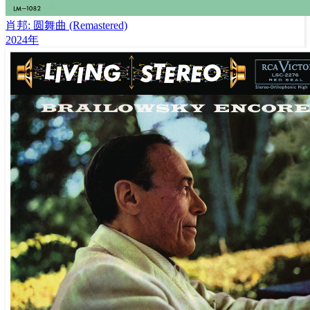
肖邦: 圆舞曲 (Remastered)
2024年