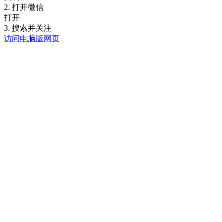
2. 打开微信
打开
3. 搜索并关注
访问电脑版网页