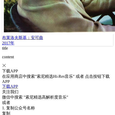
布莱洛夫斯基：安可曲
2017年
title
content
下载APP
在应用商店中搜索"索尼精选Hi-Res音乐" 或者 点击按钮下载
APP
下载APP
关注我们
微信中搜索
"索尼精选高解析度音乐"
或者
1. 复制公众号名称
复制