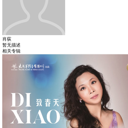
肖荻
暂无描述
相关专辑