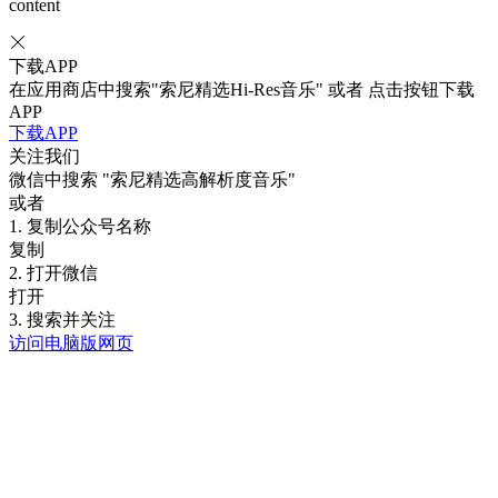
content
下载APP
在应用商店中搜索"索尼精选Hi-Res音乐" 或者 点击按钮下载
APP
下载APP
关注我们
微信中搜索
"索尼精选高解析度音乐"
或者
1. 复制公众号名称
复制
2. 打开微信
打开
3. 搜索并关注
访问电脑版网页