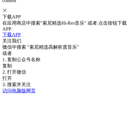
content
下载APP
在应用商店中搜索"索尼精选Hi-Res音乐" 或者 点击按钮下载
APP
下载APP
关注我们
微信中搜索
"索尼精选高解析度音乐"
或者
1. 复制公众号名称
复制
2. 打开微信
打开
3. 搜索并关注
访问电脑版网页