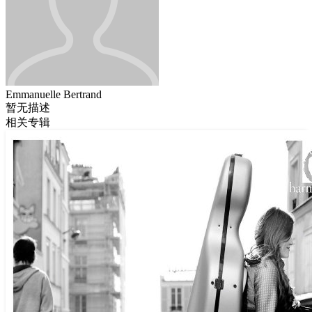
Emmanuelle Bertrand
暂无描述
相关专辑