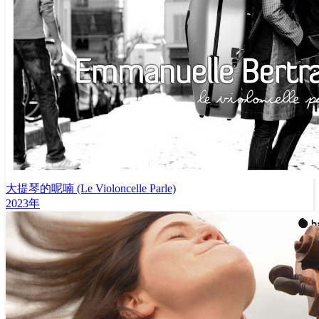
大提琴的呢喃 (Le Violoncelle Parle)
2023年