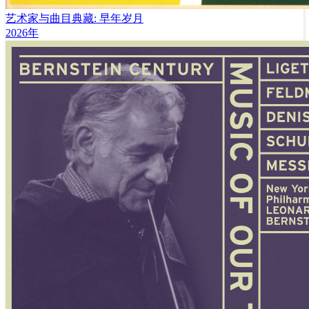
艺术家与曲目典藏: 早年岁月
2026年