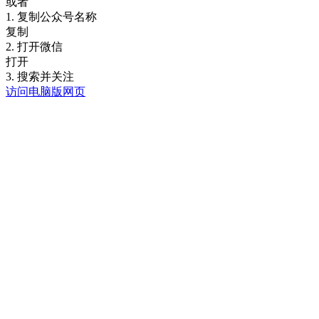
或者
1. 复制公众号名称
复制
2. 打开微信
打开
3. 搜索并关注
访问电脑版网页