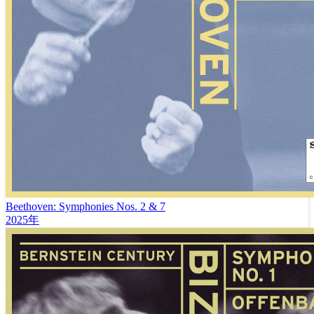
Beethoven: Symphonies Nos. 2 & 7
2025年