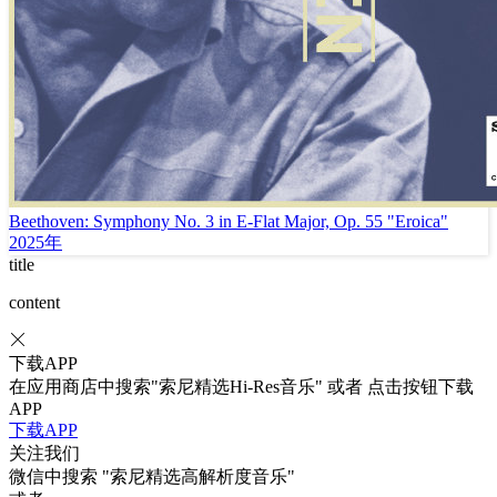
Beethoven: Symphony No. 3 in E-Flat Major, Op. 55 "Eroica"
2025年
title
content
下载APP
在应用商店中搜索"索尼精选Hi-Res音乐" 或者 点击按钮下载
APP
下载APP
关注我们
微信中搜索
"索尼精选高解析度音乐"