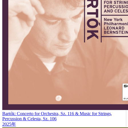
Bartók: Concerto for Orchestra, Sz. 116 & Music for Strings,
Percussion & Celesta, Sz. 106
2025年