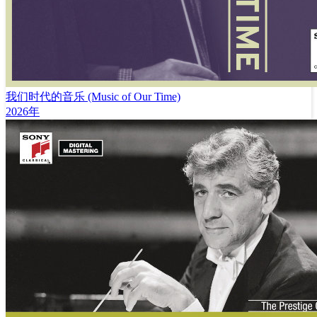
我们时代的音乐 (Music of Our Time)
2026年