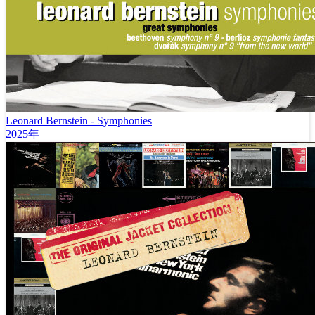
Leonard Bernstein - Symphonies
2025年