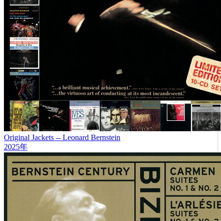
Original Jackets -- Leonard Bernstein
2025年