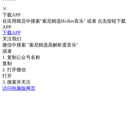
下载APP
在应用商店中搜索"索尼精选Hi-Res音乐" 或者 点击按钮下载
APP
下载APP
关注我们
微信中搜索
"索尼精选高解析度音乐"
或者
1. 复制公众号名称
复制
2. 打开微信
打开
3. 搜索并关注
访问电脑版网页