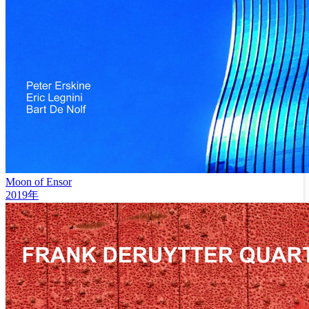
Moon of Ensor
2019年