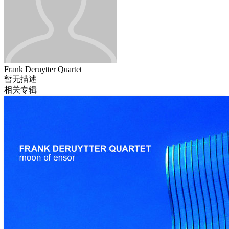
Frank Deruytter Quartet
暂无描述
相关专辑