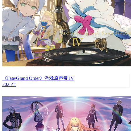
《Fate/Grand Order》游戏原声带 IV
2025年