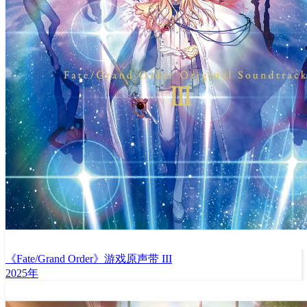
《Fate/Grand Order》游戏原声带 III
2025年