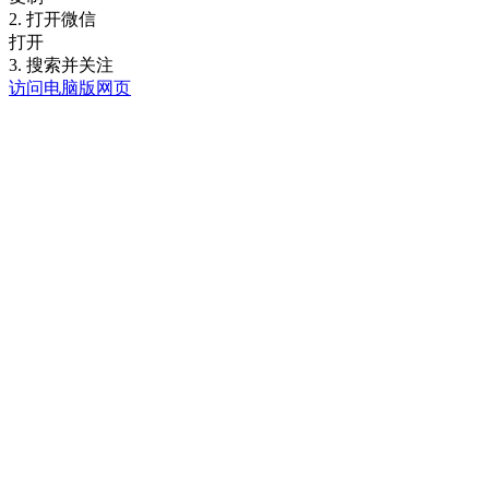
2. 打开微信
打开
3. 搜索并关注
访问电脑版网页