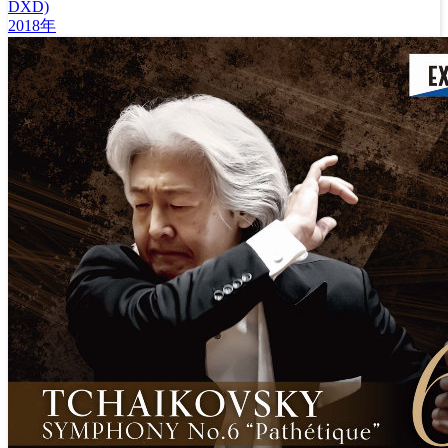
DXD)
2018年