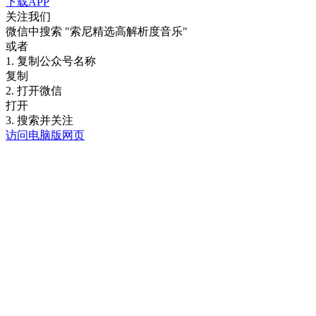
下载APP
关注我们
微信中搜索
"索尼精选高解析度音乐"
或者
1. 复制公众号名称
复制
2. 打开微信
打开
3. 搜索并关注
访问电脑版网页