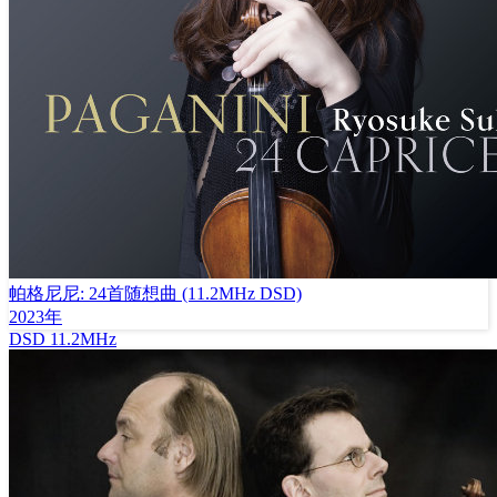
帕格尼尼: 24首随想曲 (11.2MHz DSD)
2023年
DSD
11.2MHz