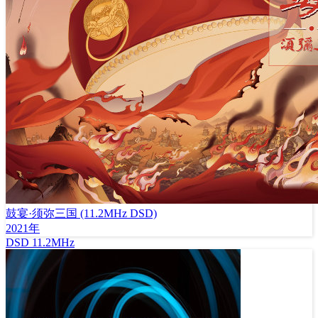
鼓宴·须弥三国 (11.2MHz DSD)
2021年
DSD
11.2MHz