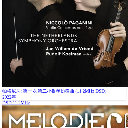
帕格尼尼: 第一 & 第二小提琴协奏曲 (11.2MHz DSD)
2022年
DSD
11.2MHz