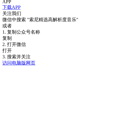
APP
下载APP
关注我们
微信中搜索
"索尼精选高解析度音乐"
或者
1. 复制公众号名称
复制
2. 打开微信
打开
3. 搜索并关注
访问电脑版网页