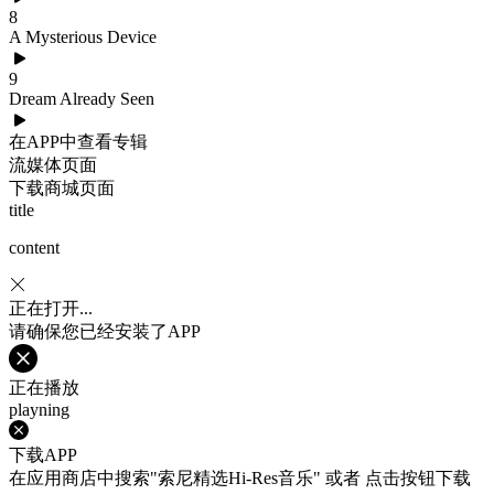
8
A Mysterious Device
9
Dream Already Seen
在APP中查看专辑
流媒体页面
下载商城页面
title
content
正在打开...
请确保您已经安装了APP
正在播放
playning
下载APP
在应用商店中搜索"索尼精选Hi-Res音乐" 或者 点击按钮下载