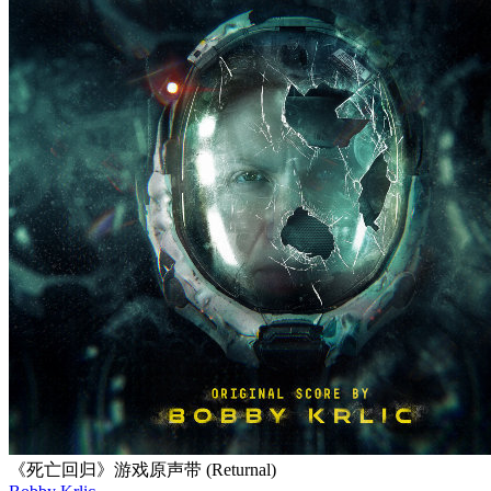
《死亡回归》游戏原声带 (Returnal)