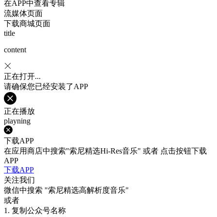
在APP中查看专辑
流媒体页面
下载商城页面
title
content
正在打开...
请确保您已经安装了APP
正在播放
playning
下载APP
在应用商店中搜索"索尼精选Hi-Res音乐" 或者 点击按钮下载
APP
下载APP
关注我们
微信中搜索
"索尼精选高解析度音乐"
或者
1. 复制公众号名称