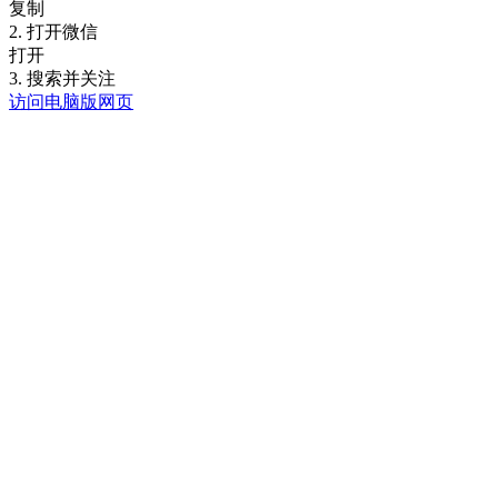
复制
2. 打开微信
打开
3. 搜索并关注
访问电脑版网页