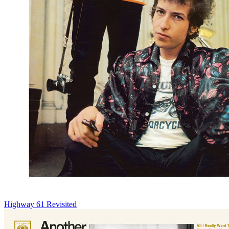
Highway 61 Revisited