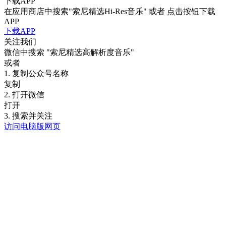
下载APP
在应用商店中搜索"索尼精选Hi-Res音乐" 或者 点击按钮下载
APP
下载APP
关注我们
微信中搜索
"索尼精选高解析度音乐"
或者
1. 复制公众号名称
复制
2. 打开微信
打开
3. 搜索并关注
访问电脑版网页