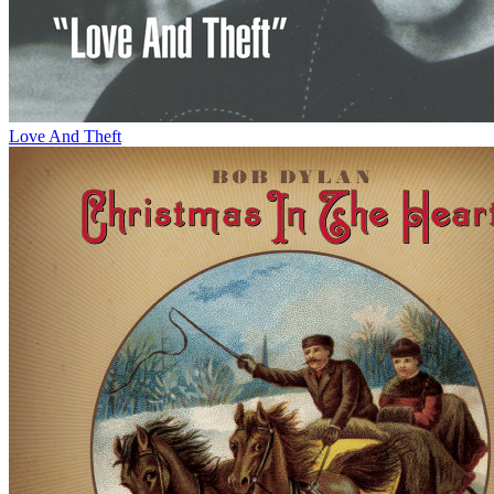
Love And Theft