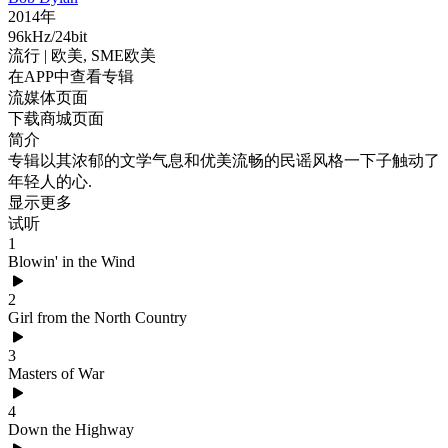
2014年
96kHz/24bit
流行
| 欧美,
SME欧美
在APP中查看专辑
流媒体页面
下载商城页面
简介
专辑以其浓郁的文学气息和优美流畅的民谣风格一下子触动了
年轻人的心.
显示更多
试听
1
Blowin' in the Wind
2
Girl from the North Country
3
Masters of War
4
Down the Highway