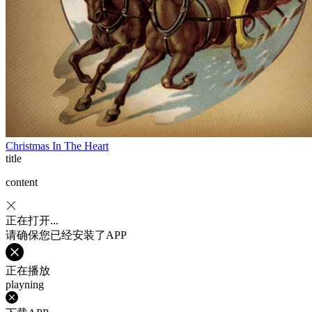
Christmas In The Heart
title
content
正在打开...
请确保您已经安装了APP
正在播放
playning