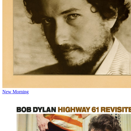
New Morning