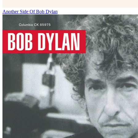
Another Side Of Bob Dylan