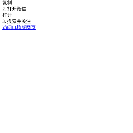
复制
2. 打开微信
打开
3. 搜索并关注
访问电脑版网页