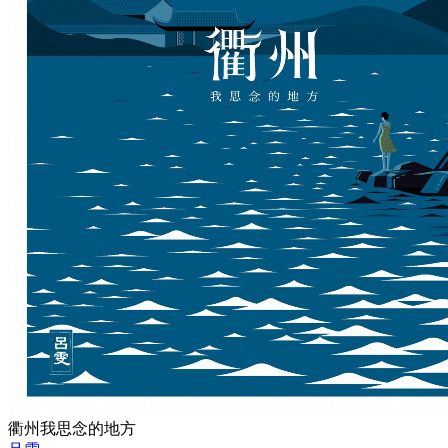
衢州我思念的地方