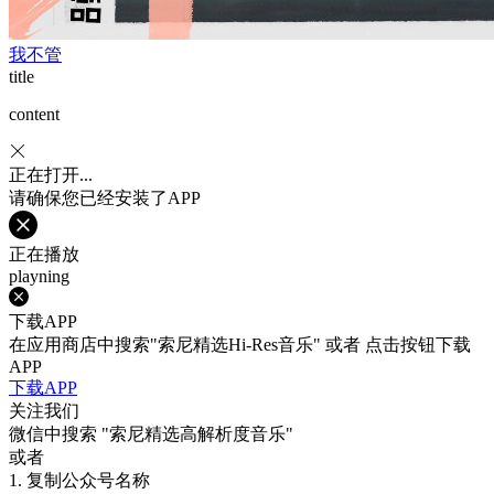
我不管
title
content
正在打开...
请确保您已经安装了APP
正在播放
playning
下载APP
在应用商店中搜索"索尼精选Hi-Res音乐" 或者 点击按钮下载
APP
下载APP
关注我们
微信中搜索
"索尼精选高解析度音乐"
或者
1. 复制公众号名称