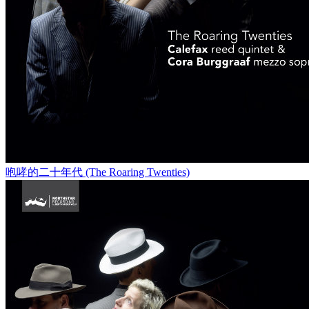
咆哮的二十年代 (The Roaring Twenties)