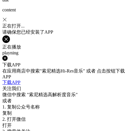
content
正在打开...
请确保您已经安装了APP
正在播放
playning
下载APP
在应用商店中搜索"索尼精选Hi-Res音乐" 或者 点击按钮下载
APP
下载APP
关注我们
微信中搜索
"索尼精选高解析度音乐"
或者
1. 复制公众号名称
复制
2. 打开微信
打开