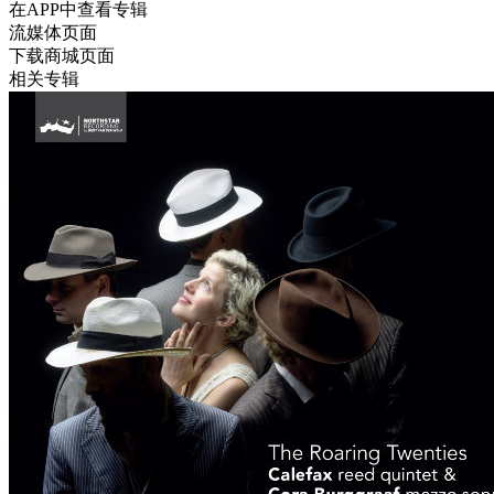
在APP中查看专辑
流媒体页面
下载商城页面
相关专辑