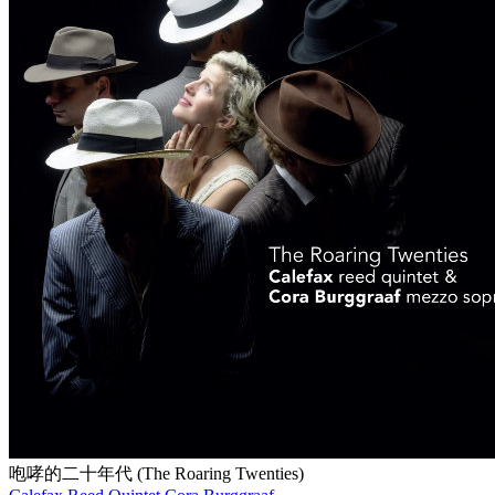
咆哮的二十年代 (The Roaring Twenties)