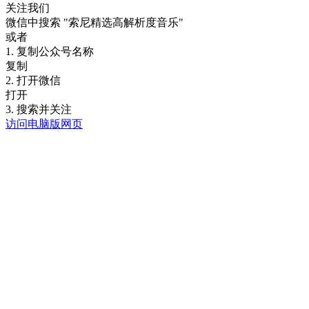
关注我们
微信中搜索
"索尼精选高解析度音乐"
或者
1. 复制公众号名称
复制
2. 打开微信
打开
3. 搜索并关注
访问电脑版网页