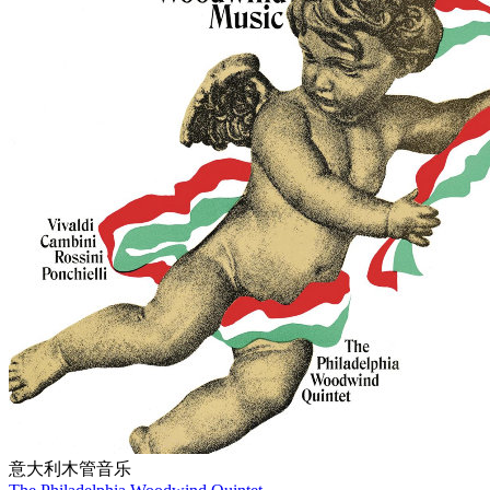
意大利木管音乐