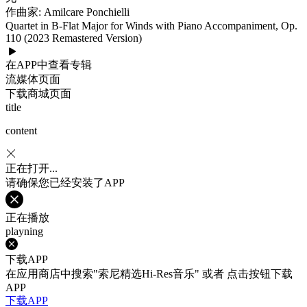
作曲家: Amilcare Ponchielli
Quartet in B-Flat Major for Winds with Piano Accompaniment, Op.
110 (2023 Remastered Version)
在APP中查看专辑
流媒体页面
下载商城页面
title
content
正在打开...
请确保您已经安装了APP
正在播放
playning
下载APP
在应用商店中搜索"索尼精选Hi-Res音乐" 或者 点击按钮下载
APP
下载APP