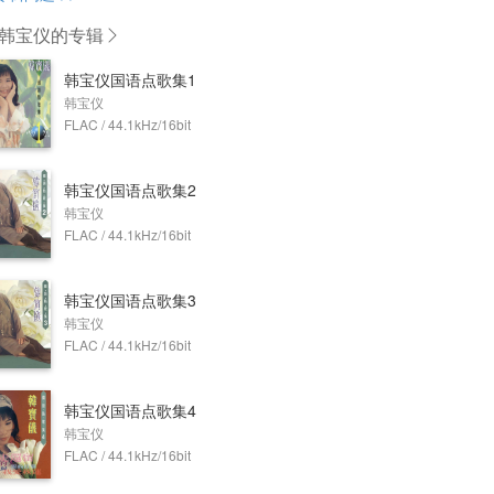
韩宝仪
的专辑
韩宝仪国语点歌集1
韩宝仪
FLAC / 44.1kHz/16bit
韩宝仪国语点歌集2
韩宝仪
FLAC / 44.1kHz/16bit
韩宝仪国语点歌集3
韩宝仪
FLAC / 44.1kHz/16bit
韩宝仪国语点歌集4
韩宝仪
FLAC / 44.1kHz/16bit