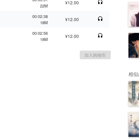
¥12.00
22M
00:02:38
¥12.00
18M
00:02:56
¥12.00
18M
相似