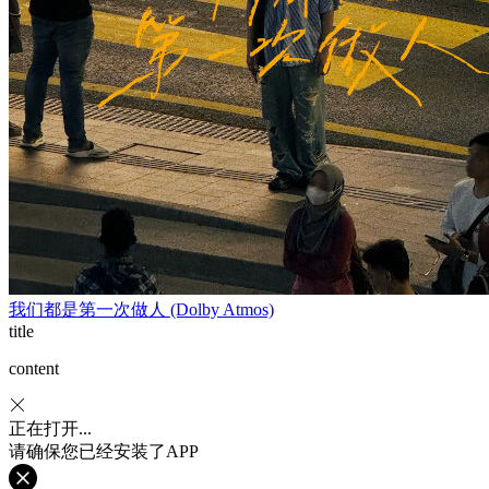
我们都是第一次做人 (Dolby Atmos)
title
content
正在打开...
请确保您已经安装了APP