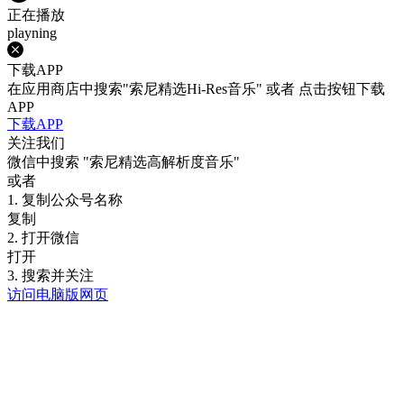
正在播放
playning
下载APP
在应用商店中搜索"索尼精选Hi-Res音乐" 或者 点击按钮下载
APP
下载APP
关注我们
微信中搜索
"索尼精选高解析度音乐"
或者
1. 复制公众号名称
复制
2. 打开微信
打开
3. 搜索并关注
访问电脑版网页