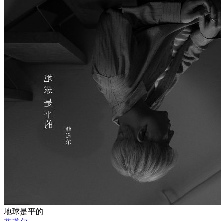
地球是平的