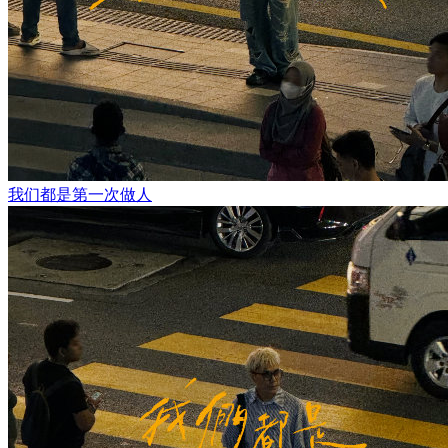
我们都是第一次做人