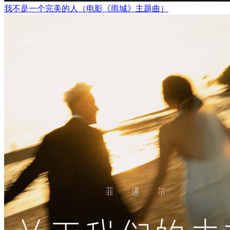
我不是一个完美的人（电影《雨城》主题曲）