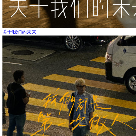
关于我们的未来