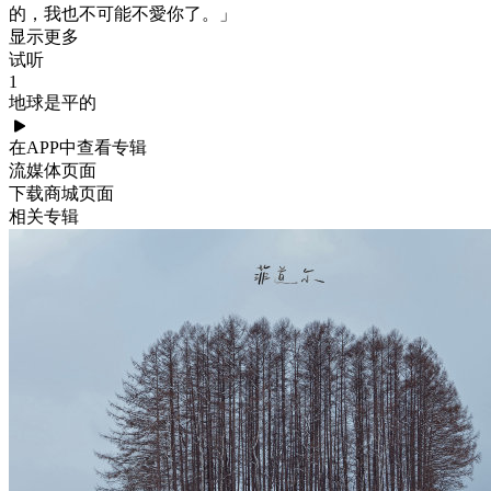
的，我也不可能不愛你了。」
显示更多
试听
1
地球是平的
在APP中查看专辑
流媒体页面
下载商城页面
相关专辑