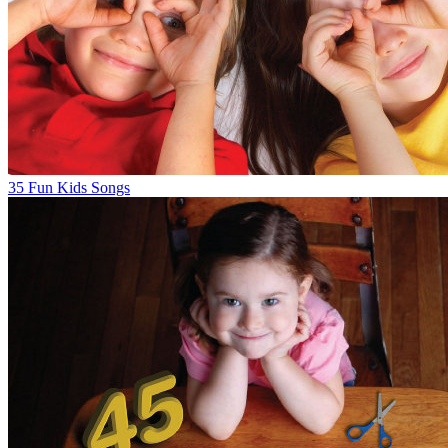
35 Fun Kids Songs