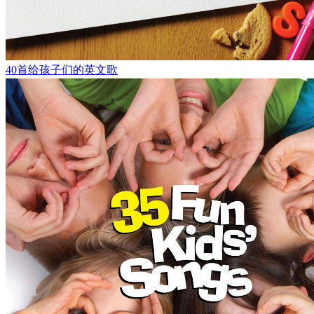
40首给孩子们的英文歌