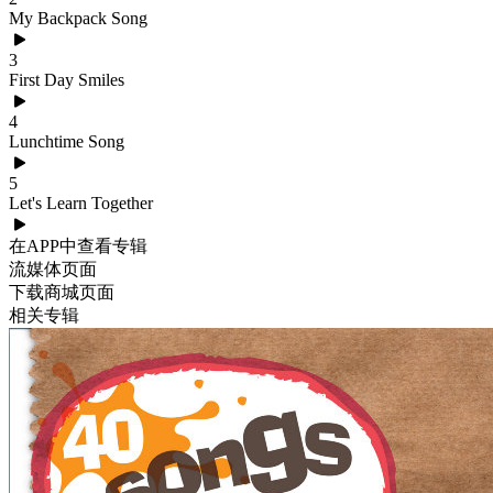
My Backpack Song
3
First Day Smiles
4
Lunchtime Song
5
Let's Learn Together
在APP中查看专辑
流媒体页面
下载商城页面
相关专辑