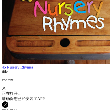
45 Nursery Rhymes
title
content
正在打开...
请确保您已经安装了APP