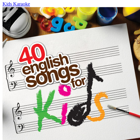
Kids Karaoke