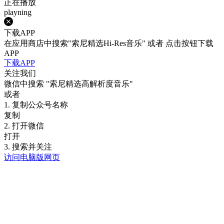
正在播放
playning
下载APP
在应用商店中搜索"索尼精选Hi-Res音乐" 或者 点击按钮下载
APP
下载APP
关注我们
微信中搜索
"索尼精选高解析度音乐"
或者
1. 复制公众号名称
复制
2. 打开微信
打开
3. 搜索并关注
访问电脑版网页