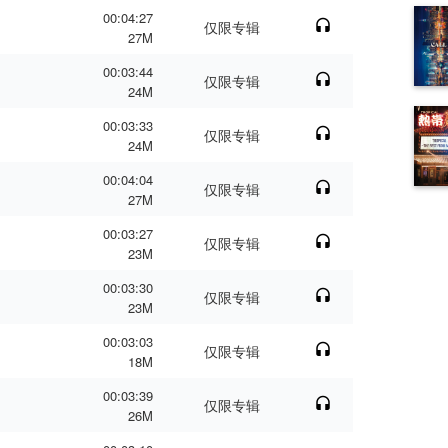
00:04:27
仅限专辑
27M
00:03:44
仅限专辑
24M
00:03:33
仅限专辑
24M
00:04:04
仅限专辑
27M
00:03:27
仅限专辑
23M
00:03:30
仅限专辑
23M
00:03:03
仅限专辑
18M
00:03:39
仅限专辑
26M