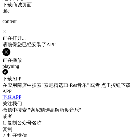
下载商城页面
title
content
正在打开...
请确保您已经安装了APP
正在播放
playning
下载APP
在应用商店中搜索"索尼精选Hi-Res音乐" 或者 点击按钮下载
APP
下载APP
关注我们
微信中搜索
"索尼精选高解析度音乐"
或者
1. 复制公众号名称
复制
2. 打开微信