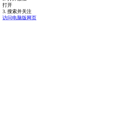
打开
3. 搜索并关注
访问电脑版网页