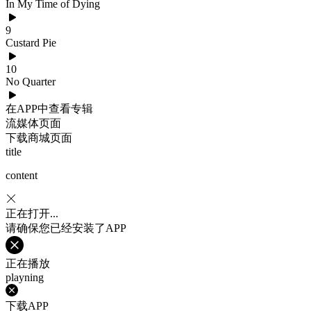
In My Time of Dying
9
Custard Pie
10
No Quarter
在APP中查看专辑
流媒体页面
下载商城页面
title
content
正在打开...
请确保您已经安装了APP
正在播放
playning
下载APP