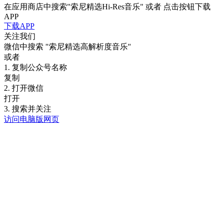
在应用商店中搜索"索尼精选Hi-Res音乐" 或者 点击按钮下载
APP
下载APP
关注我们
微信中搜索
"索尼精选高解析度音乐"
或者
1. 复制公众号名称
复制
2. 打开微信
打开
3. 搜索并关注
访问电脑版网页