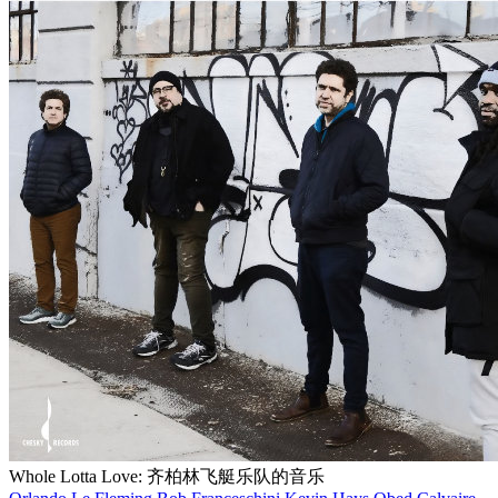
Whole Lotta Love: 齐柏林飞艇乐队的音乐