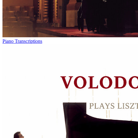
Piano Transcriptions