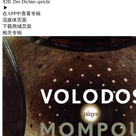
XIII. Der Dichter spricht
在APP中查看专辑
流媒体页面
下载商城页面
相关专辑