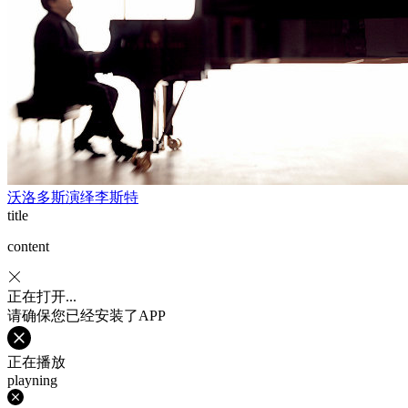
沃洛多斯演绎李斯特
title
content
正在打开...
请确保您已经安装了APP
正在播放
playning