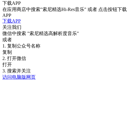
下载APP
在应用商店中搜索"索尼精选Hi-Res音乐" 或者 点击按钮下载
APP
下载APP
关注我们
微信中搜索
"索尼精选高解析度音乐"
或者
1. 复制公众号名称
复制
2. 打开微信
打开
3. 搜索并关注
访问电脑版网页