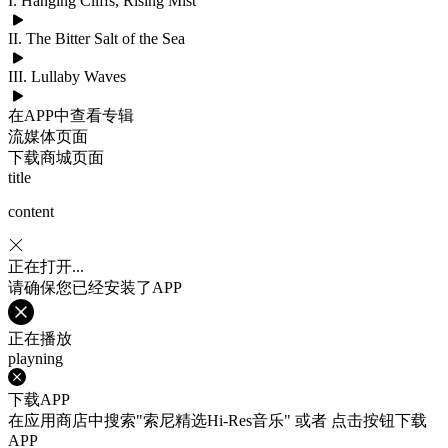
I. Hanging Cliffs, Rising Mist
II. The Bitter Salt of the Sea
III. Lullaby Waves
在APP中查看专辑
流媒体页面
下载商城页面
title
content
正在打开...
请确保您已经安装了APP
正在播放
playning
下载APP
在应用商店中搜索"索尼精选Hi-Res音乐" 或者 点击按钮下载
APP