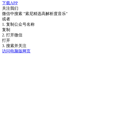
下载APP
关注我们
微信中搜索
"索尼精选高解析度音乐"
或者
1. 复制公众号名称
复制
2. 打开微信
打开
3. 搜索并关注
访问电脑版网页