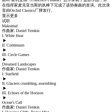
在指挥家麦克亚当斯的执棒下完成了该协奏曲的首演。此次录
音由Orchid Classics厂牌发行。
显示更多
试听
Maksimal
作曲家: Daniel Temkin
I. White Heat
II. Continuum
III. Circle Games
Dreamed Landscapes
作曲家: Daniel Temkin
I. Starfield
II. Glaciers crumbling, assembling
III. Echoes of the Horizon
Ocean's Call
作曲家: Daniel Temkin