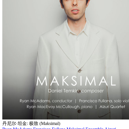
丹尼尔·坦金: 极致 (Maksimal)