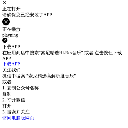
正在打开...
请确保您已经安装了APP
正在播放
playning
下载APP
在应用商店中搜索"索尼精选Hi-Res音乐" 或者 点击按钮下载
APP
下载APP
关注我们
微信中搜索
"索尼精选高解析度音乐"
或者
1. 复制公众号名称
复制
2. 打开微信
打开
3. 搜索并关注
访问电脑版网页