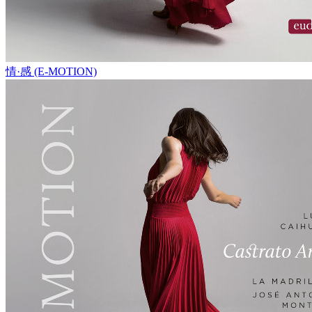
情·感 (E-MOTION)