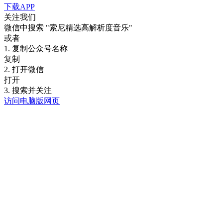
下载APP
关注我们
微信中搜索
"索尼精选高解析度音乐"
或者
1. 复制公众号名称
复制
2. 打开微信
打开
3. 搜索并关注
访问电脑版网页