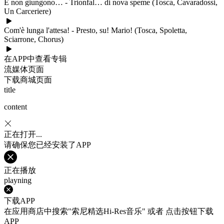
E non giungono… - Trionfal… di nova speme (Tosca, Cavaradossi,
Un Carceriere)
Com'è lunga l'attesa! - Presto, su! Mario! (Tosca, Spoletta,
Sciarrone, Chorus)
在APP中查看专辑
流媒体页面
下载商城页面
title
content
正在打开...
请确保您已经安装了APP
正在播放
playning
下载APP
在应用商店中搜索"索尼精选Hi-Res音乐" 或者 点击按钮下载
APP