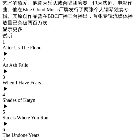
艺术的热爱。他常为乐队或合唱团演奏，也为戏剧、电影作
曲。他在Blue Cloud Music厂牌发行了两张个人钢琴独奏专
辑。其原创作品曾在BBC广播三台播出，首张专辑流媒体播
放量已突破两百万次。
显示更多
试听
1
After Us The Flood
2
As Ash Falls
3
When I Have Fears
4
Shades of Katyn
5
Streets Where You Ran
6
The Undone Years