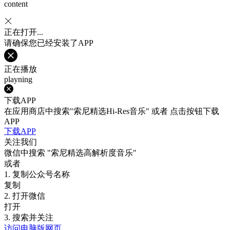
content
正在打开...
请确保您已经安装了APP
正在播放
playning
下载APP
在应用商店中搜索"索尼精选Hi-Res音乐" 或者 点击按钮下载
APP
下载APP
关注我们
微信中搜索
"索尼精选高解析度音乐"
或者
1. 复制公众号名称
复制
2. 打开微信
打开
3. 搜索并关注
访问电脑版网页