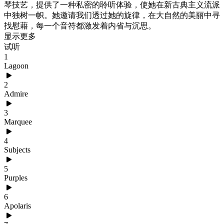
琴技艺，提供了一种私密的聆听体验，使她在新古典主义流派
中独树一帜。她邀请我们透过她的旋律，在大自然的美丽中寻
找慰藉，每一个音符都激发着内省与沉思。
显示更多
试听
1
Lagoon
2
Admire
3
Marquee
4
Subjects
5
Purples
6
Apolaris