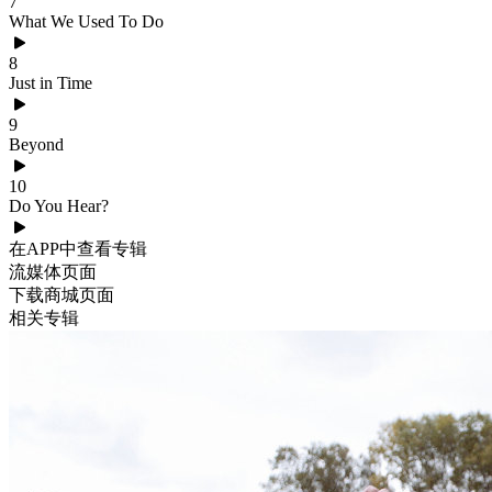
7
What We Used To Do
8
Just in Time
9
Beyond
10
Do You Hear?
在APP中查看专辑
流媒体页面
下载商城页面
相关专辑