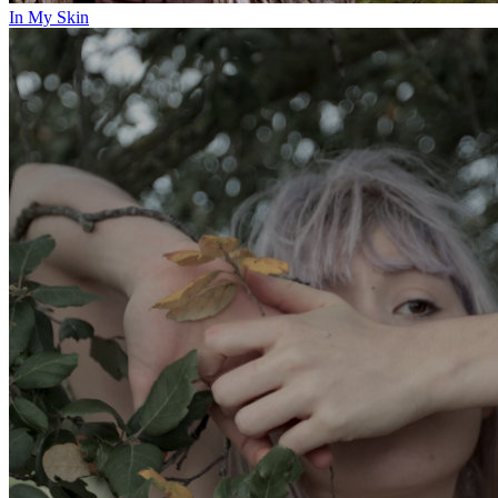
In My Skin