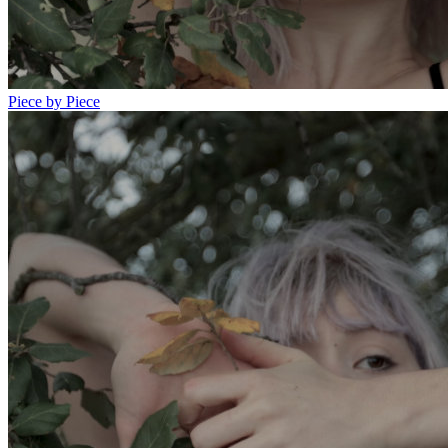
Piece by Piece