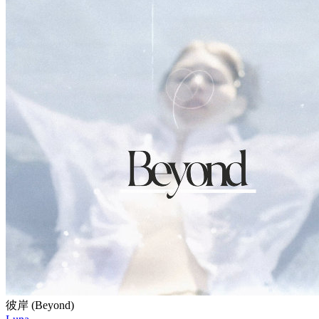
彼岸 (Beyond)