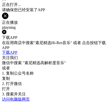
正在打开...
请确保您已经安装了APP
正在播放
playning
下载APP
在应用商店中搜索"索尼精选Hi-Res音乐" 或者 点击按钮下载
APP
下载APP
关注我们
微信中搜索
"索尼精选高解析度音乐"
或者
1. 复制公众号名称
复制
2. 打开微信
打开
3. 搜索并关注
访问电脑版网页