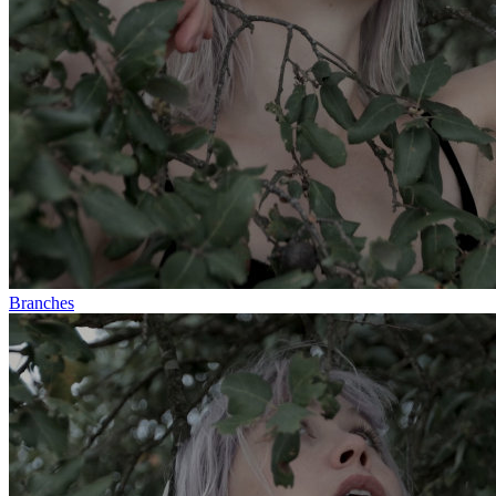
Branches