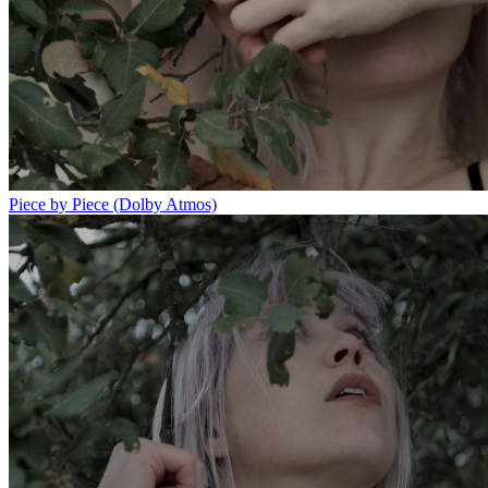
Piece by Piece (Dolby Atmos)