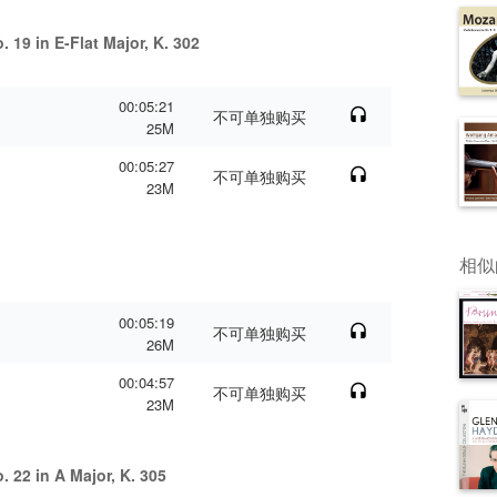
. 19 in E-Flat Major, K. 302
00:05:21
不可单独购买
25M
00:05:27
不可单独购买
23M
相似
00:05:19
不可单独购买
26M
00:04:57
不可单独购买
23M
. 22 in A Major, K. 305