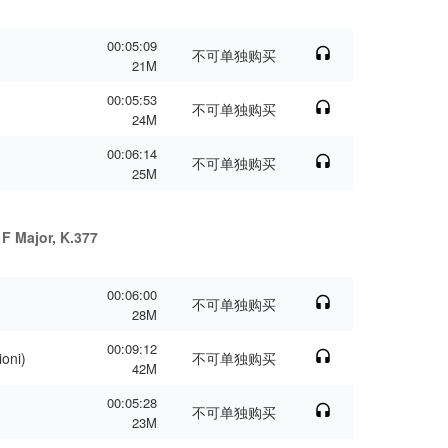
00:05:09
不可单独购买
21M
00:05:53
不可单独购买
24M
00:06:14
不可单独购买
25M
 F Major, K.377
00:06:00
不可单独购买
28M
00:09:12
ioni)
不可单独购买
42M
00:05:28
不可单独购买
23M