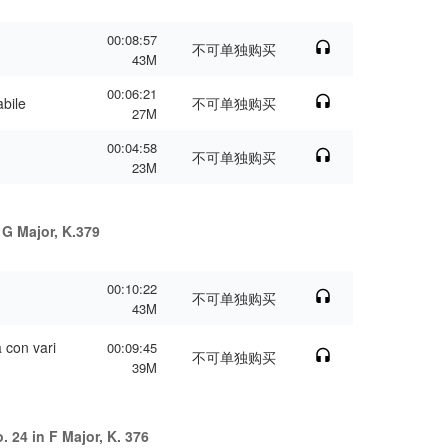
00:08:57
不可单独购买
43M
00:06:21
abile
不可单独购买
27M
00:04:58
不可单独购买
23M
 G Major, K.379
00:10:22
不可单独购买
43M
 con vari
00:09:45
不可单独购买
39M
. 24 in F Major, K. 376