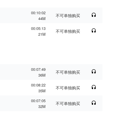
00:10:02
不可单独购买
44M
00:05:13
不可单独购买
21M
00:07:49
不可单独购买
36M
00:08:22
不可单独购买
35M
00:07:05
不可单独购买
32M