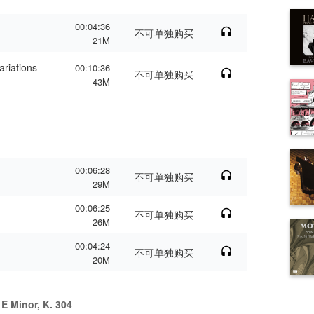
00:04:36
不可单独购买
21M
ariations
00:10:36
不可单独购买
43M
00:06:28
不可单独购买
29M
00:06:25
不可单独购买
26M
00:04:24
不可单独购买
20M
 E Minor, K. 304