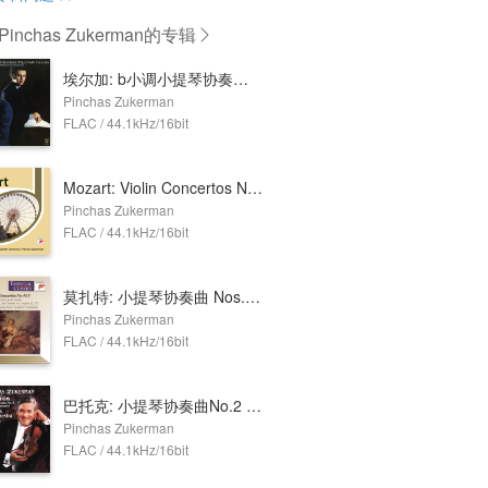
inchas Zukerman
的专辑
埃尔加: b小调小提琴协奏曲, Op. 61
Pinchas Zukerman
FLAC / 44.1kHz/16bit
Mozart: Violin Concertos Nos. 4 & 5
Pinchas Zukerman
FLAC / 44.1kHz/16bit
莫扎特: 小提琴协奏曲 Nos. 4 & 5, 柔板, K. 261 & 圆舞曲, K. 373
Pinchas Zukerman
FLAC / 44.1kHz/16bit
巴托克: 小提琴协奏曲No.2 & 中提琴协奏曲
Pinchas Zukerman
FLAC / 44.1kHz/16bit