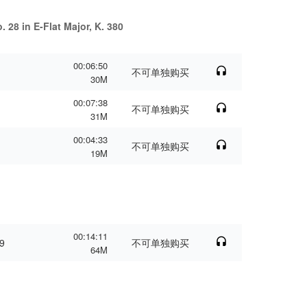
. 28 in E-Flat Major, K. 380
00:06:50
不可单独购买
30M
00:07:38
不可单独购买
31M
00:04:33
不可单独购买
19M
00:14:11
59
不可单独购买
64M