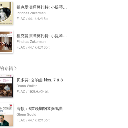
祖克曼演绎莫扎特: 小提琴协奏曲 Nos. 1-3
Pinchas Zukerman
FLAC / 44.1kHz/16bit
祖克曼演绎莫扎特: 小提琴与乐队作品集
Pinchas Zukerman
FLAC / 44.1kHz/16bit
的专辑
贝多芬: 交响曲 Nos. 7 & 8
Bruno Walter
FLAC / 192kHz/24bit
海顿：6首晚期钢琴奏鸣曲
Glenn Gould
FLAC / 44.1kHz/16bit