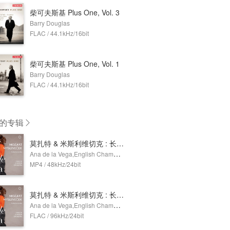
柴可夫斯基 Plus One, Vol. 3
Barry Douglas
FLAC / 44.1kHz/16bit
柴可夫斯基 Plus One, Vol. 1
Barry Douglas
FLAC / 44.1kHz/16bit
的专辑
莫扎特 & 米斯利维切克 : 长笛协奏曲 (Dolby Atmos)
Ana de la Vega,English Chamber Orchestra
MP4 / 48kHz/24bit
莫扎特 & 米斯利维切克 : 长笛协奏曲
Ana de la Vega,English Chamber Orchestra
FLAC / 96kHz/24bit