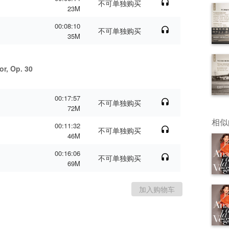
不可单独购买
23M
00:08:10
不可单独购买
35M
or, Op. 30
00:17:57
不可单独购买
72M
相似
00:11:32
不可单独购买
46M
00:16:06
不可单独购买
69M