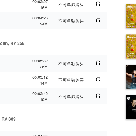
00:03:27
不可单独购买
16M
00:04:26
不可单独购买
24M
iolin, RV 258
00:05:32
不可单独购买
26M
00:03:12
不可单独购买
14M
00:03:42
不可单独购买
19M
, RV 389