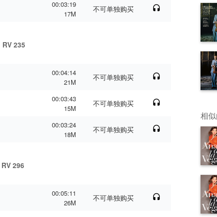
00:03:19
不可单独购买
17M
, RV 235
00:04:14
不可单独购买
21M
00:03:43
不可单独购买
15M
相似
00:03:24
不可单独购买
18M
, RV 296
00:05:11
不可单独购买
26M