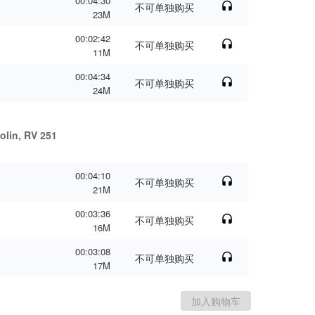
00:04:30
不可单独购买
23M
00:02:42
不可单独购买
11M
00:04:34
不可单独购买
24M
iolin, RV 251
00:04:10
不可单独购买
21M
00:03:36
不可单独购买
16M
00:03:08
不可单独购买
17M