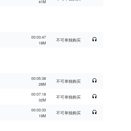
41M
00:03:47
不可单独购买
18M
00:05:38
不可单独购买
28M
00:07:18
不可单独购买
32M
00:03:33
不可单独购买
19M