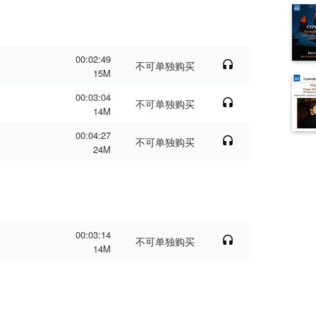
00:02:49
不可单独购买
15M
00:03:04
不可单独购买
14M
00:04:27
不可单独购买
24M
00:03:14
不可单独购买
14M