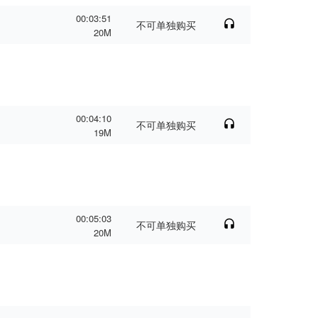
00:03:51
不可单独购买
20M
00:04:10
不可单独购买
19M
00:05:03
不可单独购买
20M