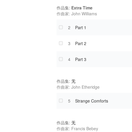
作品集:
Extra Time
作曲家: John Williams
2
Part 1
3
Part 2
4
Part 3
作品集:
无
作曲家: John Etheridge
5
Strange Comforts
作品集:
无
作曲家: Francis Bebey