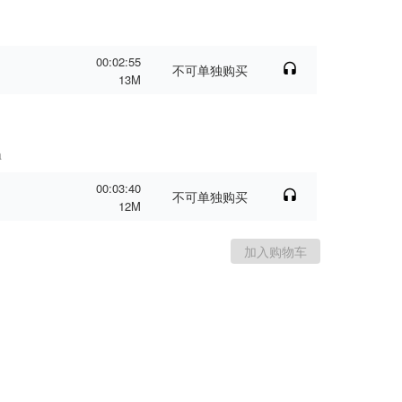
00:02:55
不可单独购买
13M
a
00:03:40
不可单独购买
12M