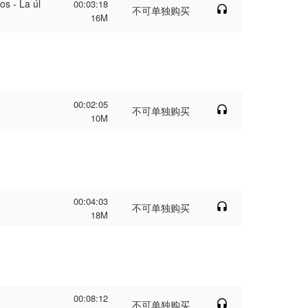
os - La úl
00:03:18
不可单独购买
16M
00:02:05
不可单独购买
10M
00:04:03
不可单独购买
18M
00:08:12
不可单独购买