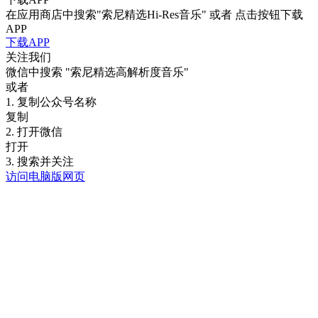
在应用商店中搜索"索尼精选Hi-Res音乐" 或者 点击按钮下载
APP
下载APP
关注我们
微信中搜索
"索尼精选高解析度音乐"
或者
1. 复制公众号名称
复制
2. 打开微信
打开
3. 搜索并关注
访问电脑版网页