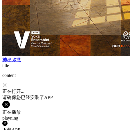
神秘弥撒
title
content
正在打开...
请确保您已经安装了APP
正在播放
playning
下载APP