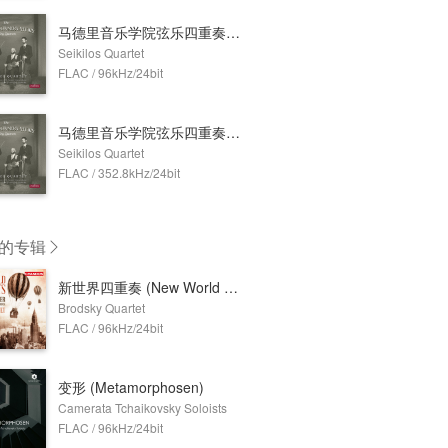
马德里音乐学院弦乐四重奏集 (5.1CH)
Seikilos Quartet
FLAC / 96kHz/24bit
马德里音乐学院弦乐四重奏集 (352.8kHz DXD)
Seikilos Quartet
FLAC / 352.8kHz/24bit
的专辑
新世界四重奏 (New World Quartets)
Brodsky Quartet
FLAC / 96kHz/24bit
变形 (Metamorphosen)
Camerata Tchaikovsky Soloists
FLAC / 96kHz/24bit