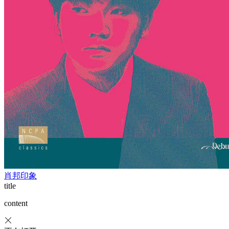
肖邦印象
title
content