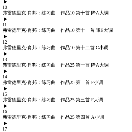
10
弗雷德里克·肖邦：练习曲，作品10 第十首 降A大调
11
弗雷德里克·肖邦：练习曲，作品10 第十一首 降E大调
12
弗雷德里克·肖邦：练习曲，作品10 第十二首 C小调
13
弗雷德里克·肖邦：练习曲，作品25 第一首 降A大调
14
弗雷德里克·肖邦：练习曲，作品25 第二首 F小调
15
弗雷德里克·肖邦：练习曲，作品25 第三首 F大调
16
弗雷德里克·肖邦：练习曲，作品25 第四首 A小调
17