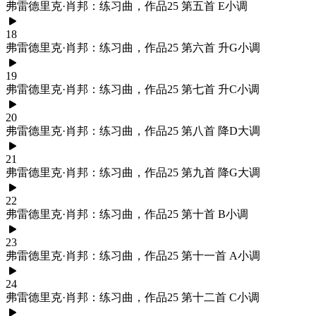
弗雷德里克·肖邦：练习曲，作品25 第五首 E小调
18
弗雷德里克·肖邦：练习曲，作品25 第六首 升G小调
19
弗雷德里克·肖邦：练习曲，作品25 第七首 升C小调
20
弗雷德里克·肖邦：练习曲，作品25 第八首 降D大调
21
弗雷德里克·肖邦：练习曲，作品25 第九首 降G大调
22
弗雷德里克·肖邦：练习曲，作品25 第十首 B小调
23
弗雷德里克·肖邦：练习曲，作品25 第十一首 A小调
24
弗雷德里克·肖邦：练习曲，作品25 第十二首 C小调