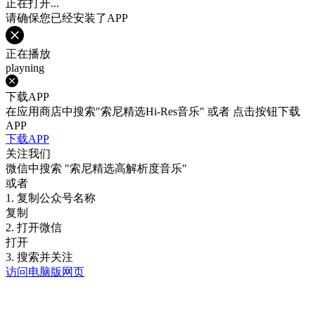
正在打开...
请确保您已经安装了APP
正在播放
playning
下载APP
在应用商店中搜索"索尼精选Hi-Res音乐" 或者 点击按钮下载
APP
下载APP
关注我们
微信中搜索
"索尼精选高解析度音乐"
或者
1. 复制公众号名称
复制
2. 打开微信
打开
3. 搜索并关注
访问电脑版网页