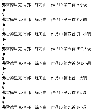
2
弗雷德里克·肖邦：练习曲，作品10 第二首 A小调
3
弗雷德里克·肖邦：练习曲，作品10 第三首 E大调
4
弗雷德里克·肖邦：练习曲，作品10 第四首 升C小调
5
弗雷德里克·肖邦：练习曲，作品10 第五首 降G大调
6
弗雷德里克·肖邦：练习曲，作品10 第六首 降E小调
7
弗雷德里克·肖邦：练习曲，作品10 第七首 C大调
8
弗雷德里克·肖邦：练习曲，作品10 第八首 F大调
9
弗雷德里克·肖邦：练习曲，作品10 第九首 F小调