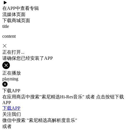
在APP中查看专辑
流媒体页面
下载商城页面
title
content
正在打开...
请确保您已经安装了APP
正在播放
playning
下载APP
在应用商店中搜索"索尼精选Hi-Res音乐" 或者 点击按钮下载
APP
下载APP
关注我们
微信中搜索
"索尼精选高解析度音乐"
或者