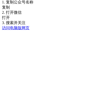
1. 复制公众号名称
复制
2. 打开微信
打开
3. 搜索并关注
访问电脑版网页