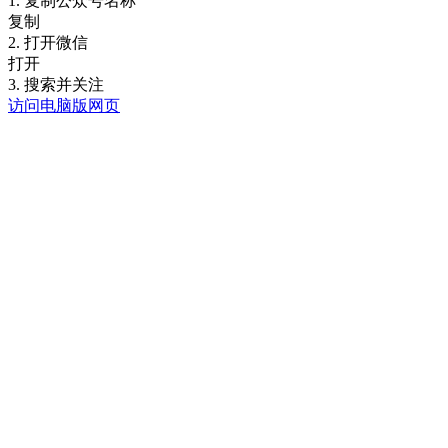
1. 复制公众号名称
复制
2. 打开微信
打开
3. 搜索并关注
访问电脑版网页