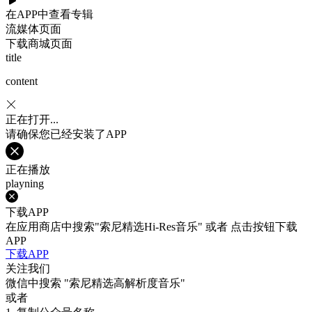
在APP中查看专辑
流媒体页面
下载商城页面
title
content
正在打开...
请确保您已经安装了APP
正在播放
playning
下载APP
在应用商店中搜索"索尼精选Hi-Res音乐" 或者 点击按钮下载
APP
下载APP
关注我们
微信中搜索
"索尼精选高解析度音乐"
或者