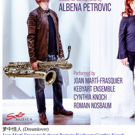
梦中情人 (Dreamlover)