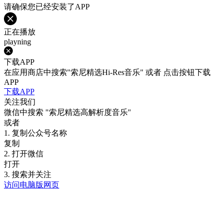
请确保您已经安装了APP
正在播放
playning
下载APP
在应用商店中搜索"索尼精选Hi-Res音乐" 或者 点击按钮下载
APP
下载APP
关注我们
微信中搜索
"索尼精选高解析度音乐"
或者
1. 复制公众号名称
复制
2. 打开微信
打开
3. 搜索并关注
访问电脑版网页