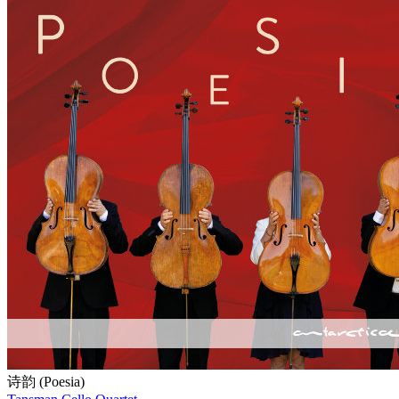
诗韵 (Poesia)