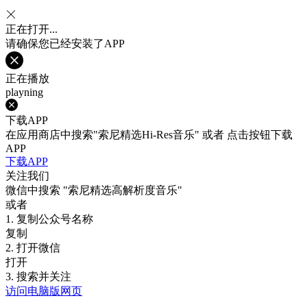
正在打开...
请确保您已经安装了APP
正在播放
playning
下载APP
在应用商店中搜索"索尼精选Hi-Res音乐" 或者 点击按钮下载
APP
下载APP
关注我们
微信中搜索
"索尼精选高解析度音乐"
或者
1. 复制公众号名称
复制
2. 打开微信
打开
3. 搜索并关注
访问电脑版网页