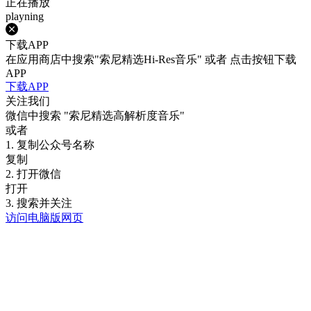
正在播放
playning
下载APP
在应用商店中搜索"索尼精选Hi-Res音乐" 或者 点击按钮下载
APP
下载APP
关注我们
微信中搜索
"索尼精选高解析度音乐"
或者
1. 复制公众号名称
复制
2. 打开微信
打开
3. 搜索并关注
访问电脑版网页