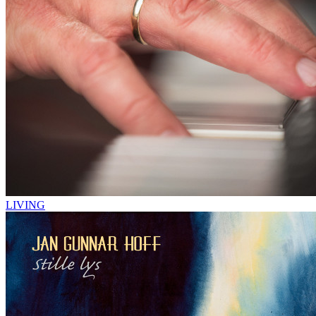
LIVING