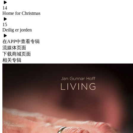
14
Home for Christmas
15
Deilig er jorden
在APP中查看专辑
流媒体页面
下载商城页面
相关专辑