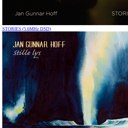
STORIES (5.6MHz DSD)