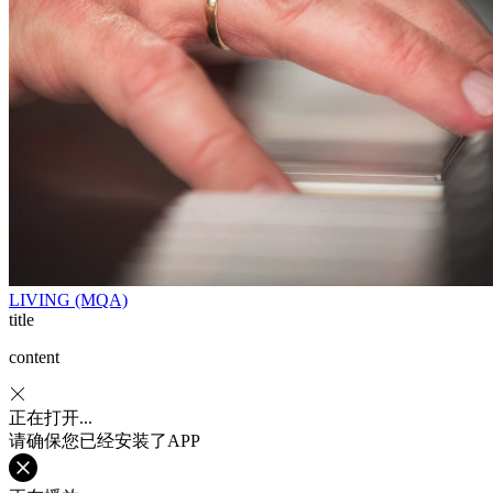
LIVING (MQA)
title
content
正在打开...
请确保您已经安装了APP