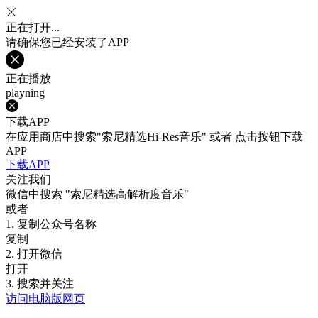
正在打开...
请确保您已经安装了APP
正在播放
playning
下载APP
在应用商店中搜索"索尼精选Hi-Res音乐" 或者 点击按钮下载
APP
下载APP
关注我们
微信中搜索
"索尼精选高解析度音乐"
或者
1. 复制公众号名称
复制
2. 打开微信
打开
3. 搜索并关注
访问电脑版网页