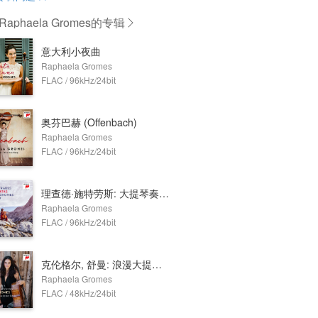
aphaela Gromes
的专辑
意大利小夜曲
Raphaela Gromes
FLAC / 96kHz/24bit
奥芬巴赫 (Offenbach)
Raphaela Gromes
FLAC / 96kHz/24bit
理查德·施特劳斯: 大提琴奏鸣曲
Raphaela Gromes
FLAC / 96kHz/24bit
克伦格尔, 舒曼: 浪漫大提琴协奏曲
Raphaela Gromes
FLAC / 48kHz/24bit