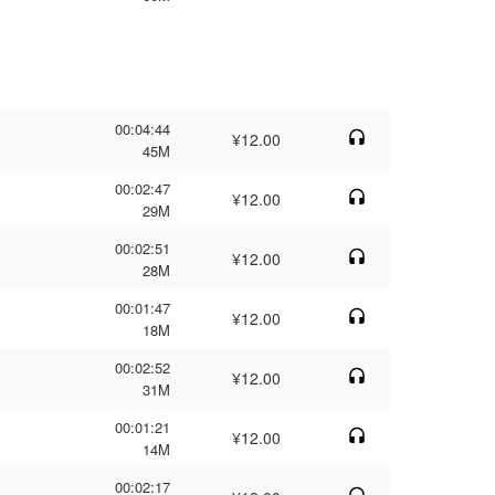
00:04:44
¥12.00
45M
00:02:47
¥12.00
29M
00:02:51
¥12.00
28M
00:01:47
¥12.00
18M
00:02:52
¥12.00
31M
00:01:21
¥12.00
14M
00:02:17