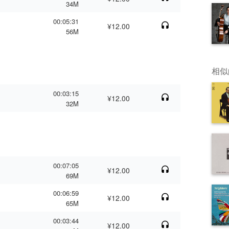
34M
00:05:31
¥12.00
56M
相似
00:03:15
¥12.00
32M
00:07:05
¥12.00
69M
00:06:59
¥12.00
65M
00:03:44
¥12.00