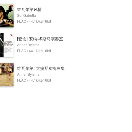
维瓦尔第风情
Sol Gabetta
FLAC / 44.1kHz/16bit
[套盒] 安纳·毕斯马演奏室内乐,Vol. 1 (9 Discs)
Anner Bylsma
FLAC / 44.1kHz/16bit
维瓦尔第: 大提琴奏鸣曲集
Anner Bylsma
FLAC / 44.1kHz/16bit