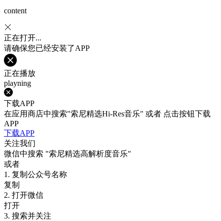
content
正在打开...
请确保您已经安装了APP
正在播放
playning
下载APP
在应用商店中搜索"索尼精选Hi-Res音乐" 或者 点击按钮下载
APP
下载APP
关注我们
微信中搜索
"索尼精选高解析度音乐"
或者
1. 复制公众号名称
复制
2. 打开微信
打开
3. 搜索并关注