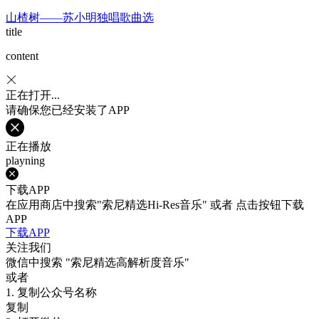
山楂树——苏小明独唱歌曲选
title
content
正在打开...
请确保您已经安装了APP
正在播放
playning
下载APP
在应用商店中搜索"索尼精选Hi-Res音乐" 或者 点击按钮下载
APP
下载APP
关注我们
微信中搜索
"索尼精选高解析度音乐"
或者
1. 复制公众号名称
复制