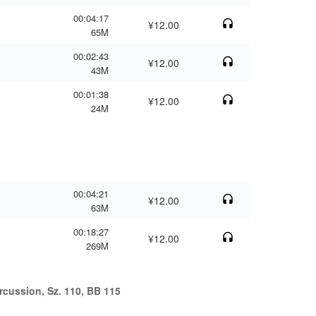
00:04:17
¥12.00
65M
00:02:43
¥12.00
43M
00:01:38
¥12.00
24M
00:04:21
¥12.00
63M
00:18:27
¥12.00
269M
rcussion, Sz. 110, BB 115