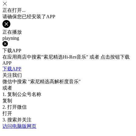
正在打开...
请确保您已经安装了APP
正在播放
playning
下载APP
在应用商店中搜索"索尼精选Hi-Res音乐" 或者 点击按钮下载
APP
下载APP
关注我们
微信中搜索
"索尼精选高解析度音乐"
或者
1. 复制公众号名称
复制
2. 打开微信
打开
3. 搜索并关注
访问电脑版网页