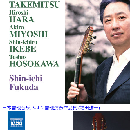
日本吉他音乐, Vol. 2 吉他演奏作品集 (福田进一)