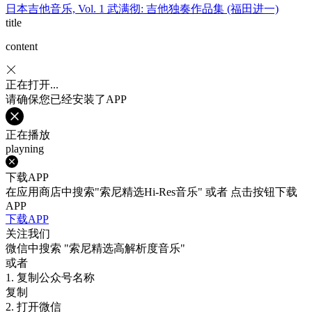
日本吉他音乐, Vol. 1 武满彻: 吉他独奏作品集 (福田进一)
title
content
正在打开...
请确保您已经安装了APP
正在播放
playning
下载APP
在应用商店中搜索"索尼精选Hi-Res音乐" 或者 点击按钮下载
APP
下载APP
关注我们
微信中搜索
"索尼精选高解析度音乐"
或者
1. 复制公众号名称
复制
2. 打开微信