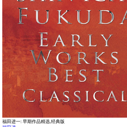
福田进一: 早期作品精选,经典版