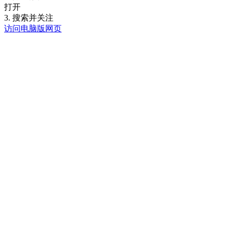
打开
3. 搜索并关注
访问电脑版网页