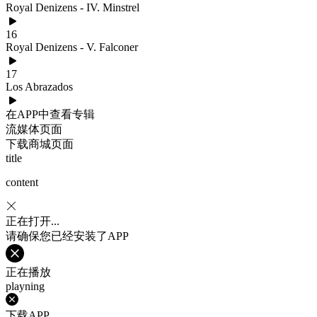
Royal Denizens - IV. Minstrel
16
Royal Denizens - V. Falconer
17
Los Abrazados
在APP中查看专辑
流媒体页面
下载商城页面
title
content
正在打开...
请确保您已经安装了APP
正在播放
playning
下载APP