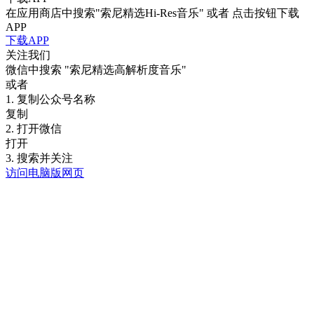
在应用商店中搜索"索尼精选Hi-Res音乐" 或者 点击按钮下载
APP
下载APP
关注我们
微信中搜索
"索尼精选高解析度音乐"
或者
1. 复制公众号名称
复制
2. 打开微信
打开
3. 搜索并关注
访问电脑版网页