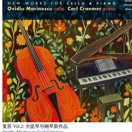
复苏 Vol.2: 大提琴与钢琴新作品