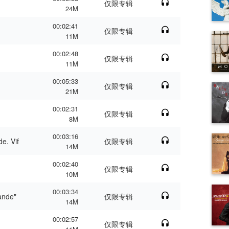
仅限专辑
24M
00:02:41
仅限专辑
11M
00:02:48
仅限专辑
11M
00:05:33
仅限专辑
21M
00:02:31
仅限专辑
8M
00:03:16
e. Vif
仅限专辑
14M
00:02:40
仅限专辑
10M
00:03:34
sande"
仅限专辑
14M
00:02:57
仅限专辑