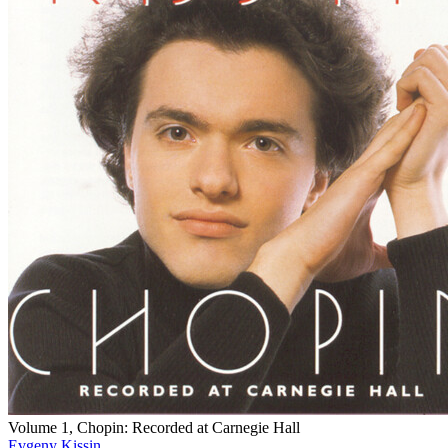
Volume 1, Chopin: Recorded at Carnegie Hall
Evgeny Kissin