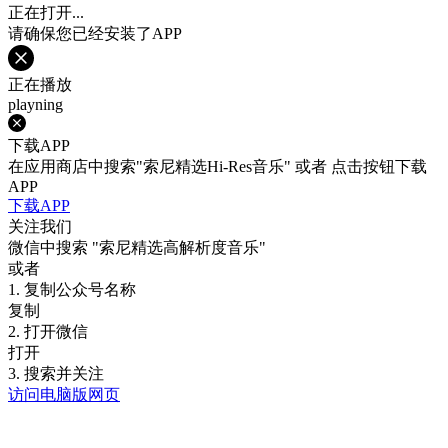
正在打开...
请确保您已经安装了APP
正在播放
playning
下载APP
在应用商店中搜索"索尼精选Hi-Res音乐" 或者 点击按钮下载
APP
下载APP
关注我们
微信中搜索
"索尼精选高解析度音乐"
或者
1. 复制公众号名称
复制
2. 打开微信
打开
3. 搜索并关注
访问电脑版网页