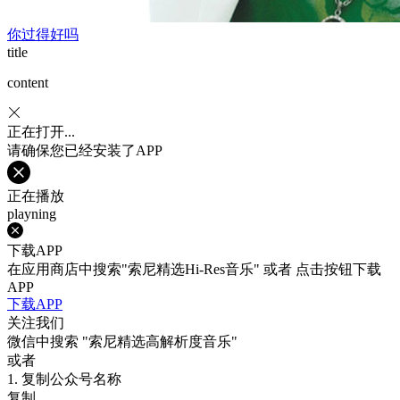
你过得好吗
title
content
正在打开...
请确保您已经安装了APP
正在播放
playning
下载APP
在应用商店中搜索"索尼精选Hi-Res音乐" 或者 点击按钮下载
APP
下载APP
关注我们
微信中搜索
"索尼精选高解析度音乐"
或者
1. 复制公众号名称
复制