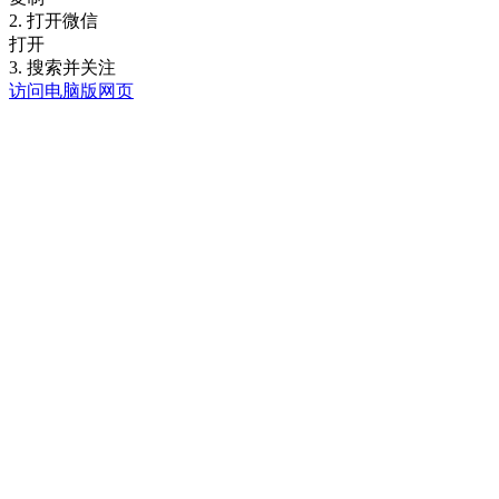
2. 打开微信
打开
3. 搜索并关注
访问电脑版网页