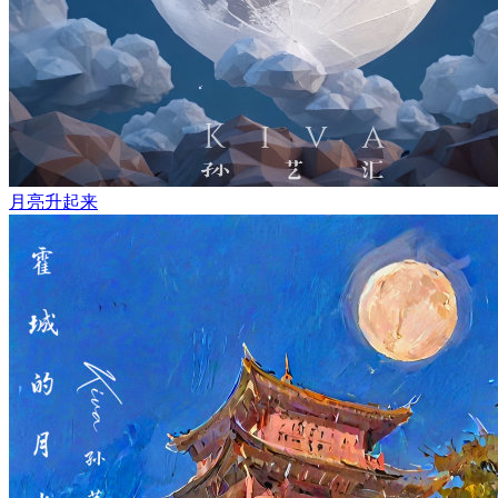
月亮升起来