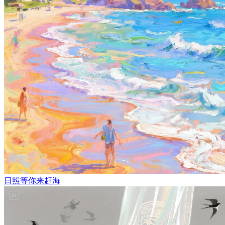
日照等你来赶海