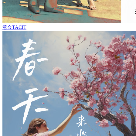
意会TACIT