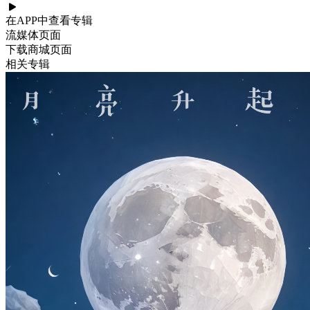
在APP中查看专辑
流媒体页面
下载商城页面
相关专辑