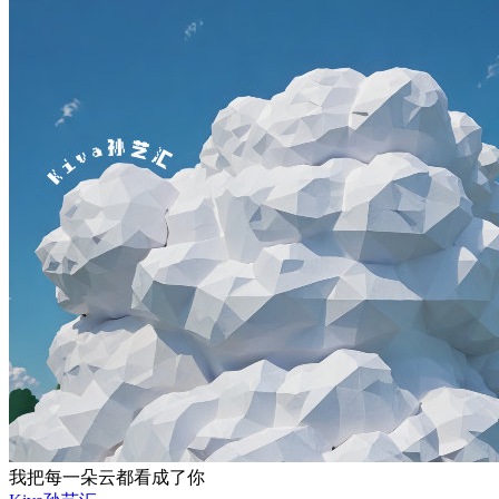
我把每一朵云都看成了你