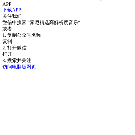
APP
下载APP
关注我们
微信中搜索
"索尼精选高解析度音乐"
或者
1. 复制公众号名称
复制
2. 打开微信
打开
3. 搜索并关注
访问电脑版网页